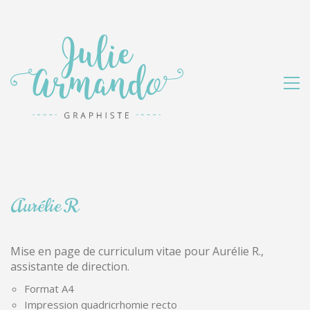
Aurélie R
Mise en page de curriculum vitae pour Aurélie R.,
assistante de direction.
Format A4
Impression quadricrhomie recto