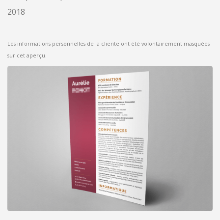
2018
Les informations personnelles de la cliente ont été volontairement masquées
sur cet aperçu.