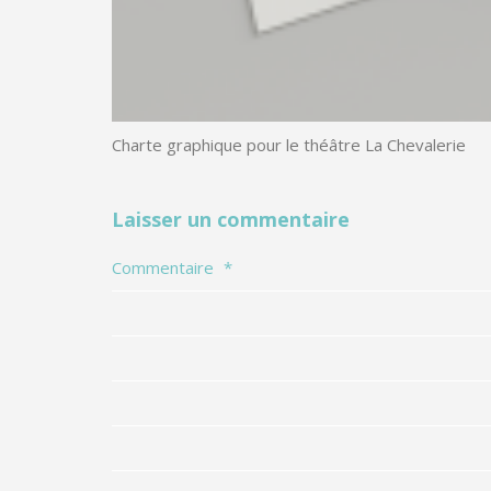
Charte graphique pour le théâtre La Chevalerie
Laisser un commentaire
Commentaire
*