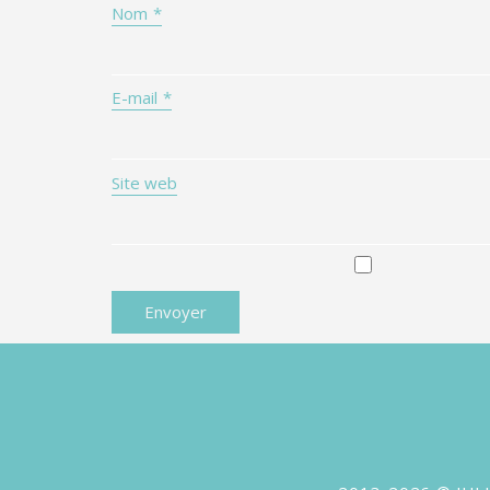
Nom
*
E-mail
*
Site web