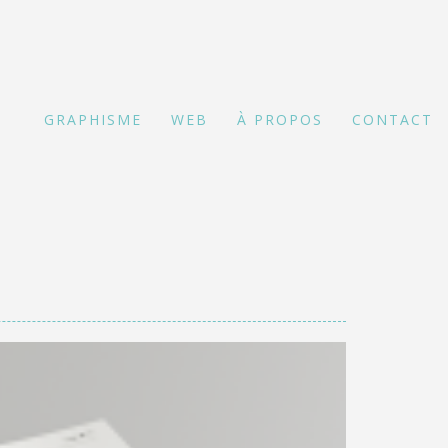
GRAPHISME
WEB
À PROPOS
CONTACT