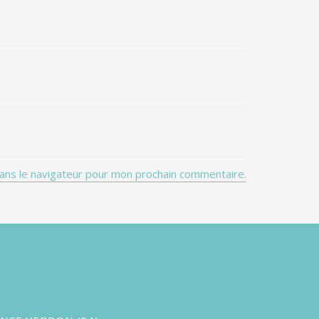
ans le navigateur pour mon prochain commentaire.