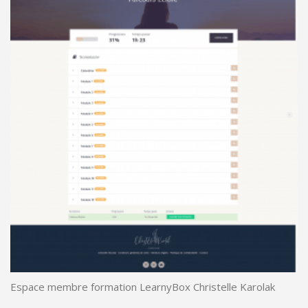
Espace membre formation LearnyBox Christelle Karolak