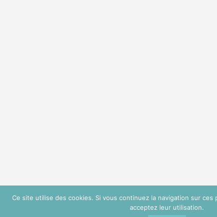
Ce site utilise des cookies. Si vous continuez la navigation sur c
acceptez leur utilisation.