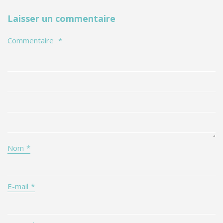
Laisser un commentaire
Commentaire
*
Nom
*
E-mail
*